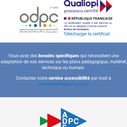
Télécharger le certificat
Vous avez des
besoins spécifiques
qui nécessitent une
adaptation de nos services sur les plans pédagogique, matériel,
technique ou humain.
Contactez notre
service accessibilité
par mail à
accessibilite@adf.asso.fr