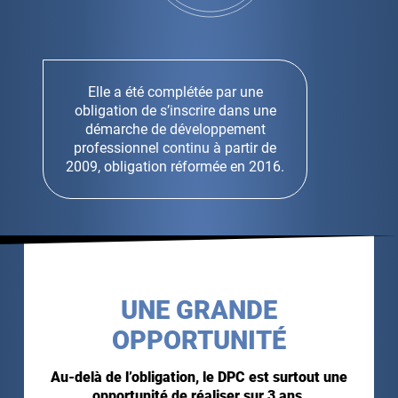
Elle a été complétée par une
obligation de s’inscrire dans une
démarche de développement
professionnel continu à partir de
2009, obligation réformée en 2016.
UNE GRANDE
OPPORTUNITÉ
Au-delà de l’obligation, le DPC est surtout une
opportunité de réaliser sur 3 ans,