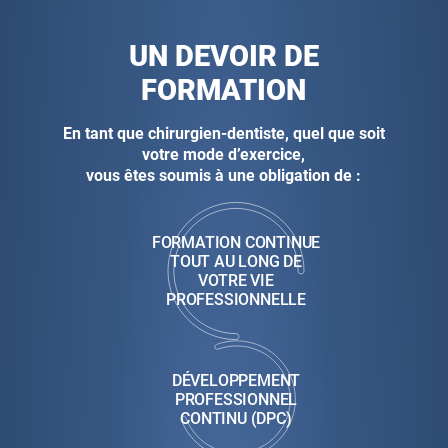
UN DEVOIR DE
FORMATION
En tant que chirurgien-dentiste, quel que soit
votre mode d’exercice,
vous êtes soumis à une obligation de :
FORMATION CONTINUE
TOUT AU LONG DE
VOTRE VIE
PROFESSIONNELLE
DÉVELOPPEMENT
PROFESSIONNEL
CONTINU (DPC)