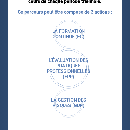
cours de chaque période triennale.
Ce parcours peut être composé de 3 actions :
LA FORMATION
CONTINUE (FC)
L’ÉVALUATION DES
PRATIQUES
PROFESSIONNELLES
(EPP)
LA GESTION DES
RISQUES (GDR)