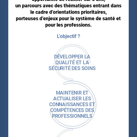
un parcours avec des thématiques entrant dans
le cadre d’orientations prioritaires,
porteuses d’enjeux pour le système de santé et
pour les professions.
L’objectif ?
DÉVELOPPER LA
QUALITÉ ET LA
SÉCURITÉ DES SOINS
MAINTENIR ET
ACTUALISER LES
CONNAISSANCES ET
COMPÉTENCES DES
PROFESSIONNELS