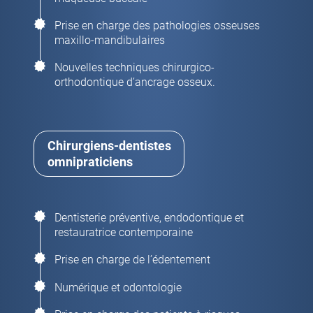
Prise en charge des pathologies osseuses
maxillo-mandibulaires
Nouvelles techniques chirurgico-
orthodontique d’ancrage osseux.
Chirurgiens-dentistes
omnipraticiens
Dentisterie préventive, endodontique et
restauratrice contemporaine
Prise en charge de l’édentement
Numérique et odontologie