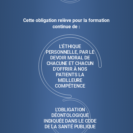
Cette obligation relève pour la formation
continue de :
L’ÉTHIQUE
PERSONNELLE, PAR LE
DEVOIR MORAL DE
CHACUNE ET CHACUN
D’OFFRIR À NOS
PATIENTS LA
MEILLEURE
COMPÉTENCE
L’OBLIGATION
DÉONTOLOGIQUE
INDIQUÉE DANS LE CODE
DE LA SANTÉ PUBLIQUE