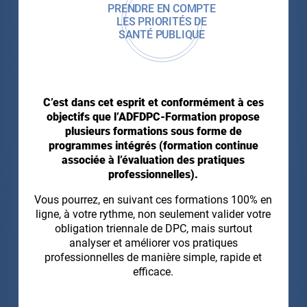
PRENDRE EN COMPTE
LES PRIORITÉS DE
SANTÉ PUBLIQUE
C’est dans cet esprit et conformément à ces
objectifs que l’ADFDPC-Formation propose
plusieurs formations sous forme de
programmes intégrés (formation continue
associée à l’évaluation des pratiques
professionnelles).
Vous pourrez, en suivant ces formations 100% en
ligne, à votre rythme, non seulement valider votre
obligation triennale de DPC, mais surtout
analyser et améliorer vos pratiques
professionnelles de manière simple, rapide et
efficace.