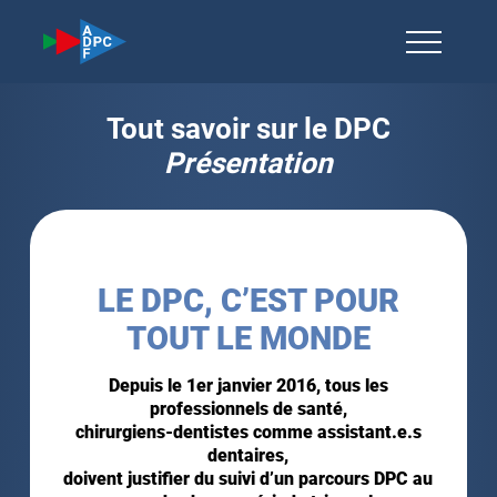
Tout savoir sur le DPC
Présentation
LE DPC, C’EST POUR
TOUT LE MONDE
Depuis le 1er janvier 2016, tous les
professionnels de santé,
chirurgiens-dentistes comme assistant.e.s
dentaires,
doivent justifier du suivi d’un parcours DPC au