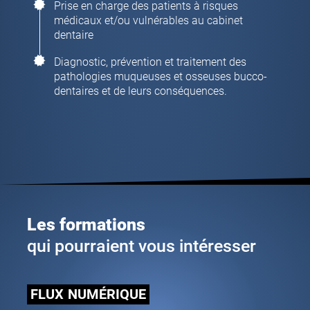
Prise en charge des patients à risques
médicaux et/ou vulnérables au cabinet
dentaire
Diagnostic, prévention et traitement des
pathologies muqueuses et osseuses bucco-
dentaires et de leurs conséquences.
Les formations
qui pourraient vous intéresser
FLUX
NUMÉRIQUE