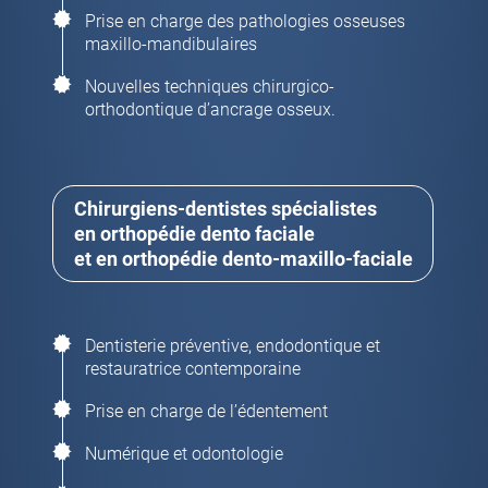
Prise en charge des pathologies osseuses
maxillo-mandibulaires
Nouvelles techniques chirurgico-
orthodontique d’ancrage osseux.
Chirurgiens-dentistes spécialistes
en orthopédie dento faciale
et en orthopédie dento-maxillo-faciale
Dentisterie préventive, endodontique et
restauratrice contemporaine
Prise en charge de l’édentement
Numérique et odontologie