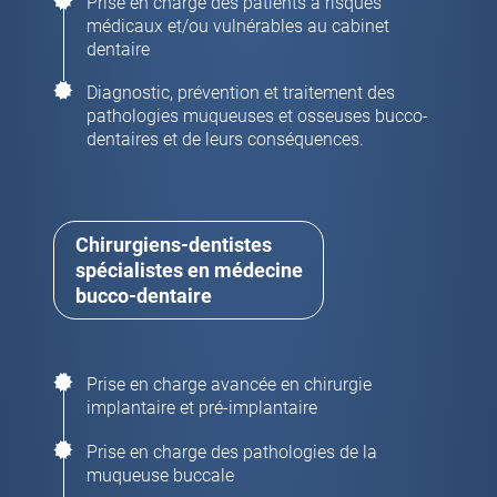
Prise en charge des patients à risques
médicaux et/ou vulnérables au cabinet
dentaire
Diagnostic, prévention et traitement des
pathologies muqueuses et osseuses bucco-
dentaires et de leurs conséquences.
Chirurgiens-dentistes
spécialistes en médecine
bucco-dentaire
Prise en charge avancée en chirurgie
implantaire et pré-implantaire
Prise en charge des pathologies de la
muqueuse buccale