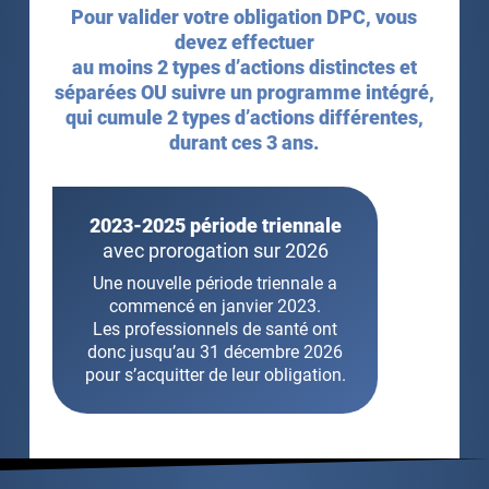
Pour valider votre obligation DPC, vous
devez effectuer
au moins 2 types d’actions distinctes et
séparées OU suivre un programme intégré,
qui cumule 2 types d’actions différentes,
durant ces 3 ans.
2023-2025 période triennale
avec prorogation sur 2026
Une nouvelle période triennale a
commencé en janvier 2023.
Les professionnels de santé ont
donc jusqu’au 31 décembre 2026
pour s’acquitter de leur obligation.